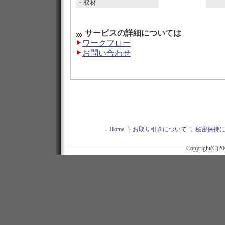
・取材
サービスの詳細については
ワークフロー
お問い合わせ
Home
お取り引きについて
秘密保持
Copyright(C)20